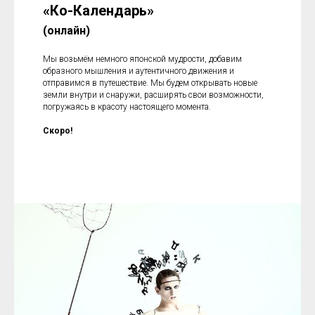
«Ко-Календарь»
(онлайн)
Мы возьмём немного японской мудрости, добавим
образного мышления и аутентичного движения и
отправимся в путешествие. Мы будем открывать новые
земли внутри и снаружи, расширять свои возможности,
погружаясь в красоту настоящего момента.
Скоро!