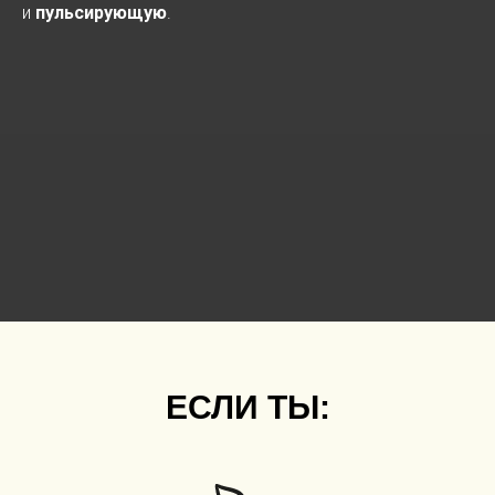
и
пульсирующую
.
ЕСЛИ ТЫ: