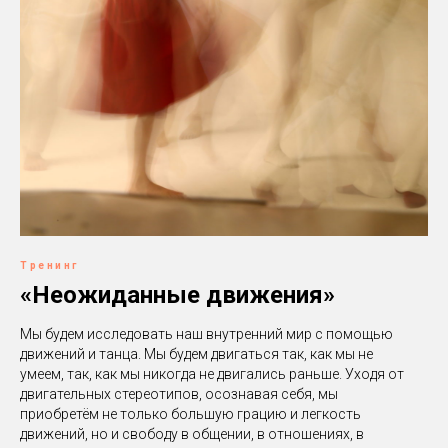
Тренинг
«Неожиданные движения»
Мы будем исследовать наш внутренний мир с помощью
движений и танца. Мы будем двигаться так, как мы не
умеем, так, как мы никогда не двигались раньше. Уходя от
двигательных стереотипов, осознавая себя, мы
приобретём не только большую грацию и легкость
движений, но и свободу в общении, в отношениях, в