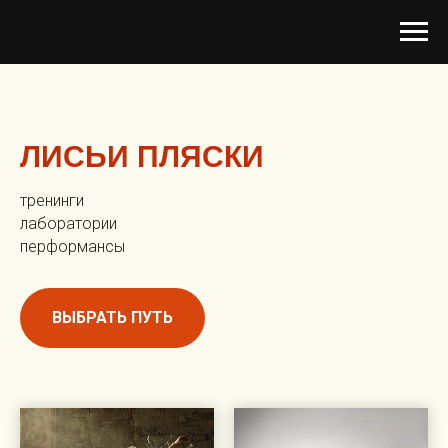
ЛИСЬИ ПЛЯСКИ
тренинги
лаборатории
перформансы
ВЫБРАТЬ ПУТЬ