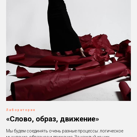
Лаборатория
«Слово, образ, движение»
Мы будем соединять очень разные процессы: логическое