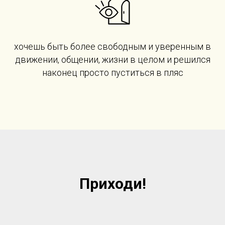
хочешь быть более свободным и уверенным в
движении, общении, жизни в целом и решился
наконец просто пуститься в пляс
Приходи!