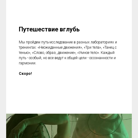
Путешествие вглубь
Мы пройдем путь-исследование в разных лабораториях и
тренингах: «Неожиданные движения», «Три тела», «Танец с
тенью», «Слово, образ, движение», «Умное тело». Каждый
путь - особый, но все ведут к общей цели - осознанности и
гармонии.
Скоро!