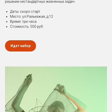
решении нестандартных жизненных задач.
Даты: скоро старт
Место: ул.Разъезжая, д.12
Время: три часа
Стоимость: 500 руб
Идет набор