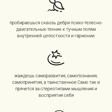
пробираешься сквозь дебри психо-телесно-
двигательных-техник к тучным полям
внутренней целостности и гармонии.
жаждешь саморазвития, самопознания,
самопринятия, а таинственное Само так и
прячется за стереотипами мышления и
восприятия себя