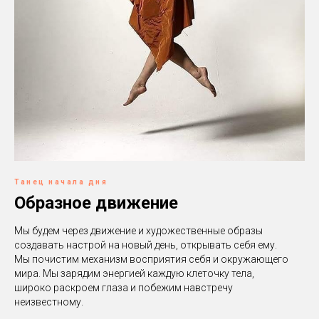
Танец начала дня
Образное движение
Мы будем через движение и художественные образы
создавать настрой на новый день, открывать себя ему.
Мы почистим механизм восприятия себя и окружающего
мира. Мы зарядим энергией каждую клеточку тела,
широко раскроем глаза и побежим навстречу
неизвестному.