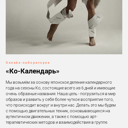
Онлайн-лаборатория
«Ко-Календарь»
Мы возьмём за основу японское деление календарного
года на сезоны Ко, состоящие всего из 6 дней и имеющие
очень образные названия. Наша цель - погрузиться в мир
образов и развить у себя более чуткое восприятие того,
что происходит вокруг и внутри нас. Делать это мы будем
с помощью двигательных техник, основывающихся на
аутентичном движении, а также с помощью арт-
терапевтических методов и взаимодействия в группе.