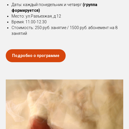
Даты: каждый понедельник и четверг
(группа
формируется)
Место: ул.Разъезжая, д.12
Время: 11.00-12.30
Стоимость: 250 руб. занятие / 1500 руб. абонемент на 8
занятий
Подробно о программе