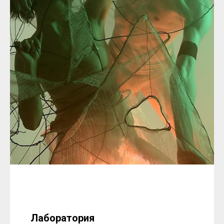
Лаборатория