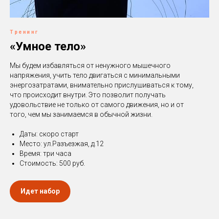
Тренинг
«Умное тело»
Мы будем избавляться от ненужного мышечного
напряжения, учить тело двигаться с минимальными
энергозатратами, внимательно прислушиваться к тому,
что происходит внутри. Это позволит получать
удовольствие не только от самого движения, но и от
того, чем мы занимаемся в обычной жизни.
Даты: скоро старт
Место: ул.Разъезжая, д.12
Время: три часа
Стоимость: 500 руб.
Идет набор