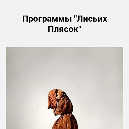
Программы "Лисьих
Плясок"