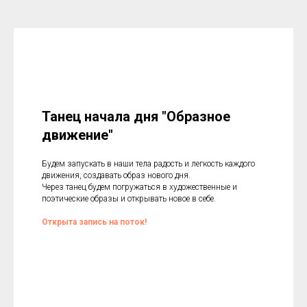
Танец начала дня "Образное
движение"
Будем запускать в наши тела радость и легкость каждого
движения, создавать образ нового дня.
Через танец будем погружаться в художественные и
поэтические образы и открывать новое в себе.
Открыта запись на поток!