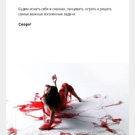
Будем искать себя в сказках, танцевать, играть и решать
самые важные жизненные задачи.
Скоро!