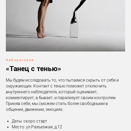
Лаборатория
«Танец с тенью»
Мы будем исследовать то, что пытаемся скрыть от себя и
окружающих. Контакт с тенью поможет отключить
внутреннего наблюдателя, который оценивает,
комментирует, а бывает, и парализует своим контролем.
Приняв себя, мы сможем стать более свободными в
общении, движении, эмоциях.
Даты: скоро старт
Место: ул.Разъезжая, д.12