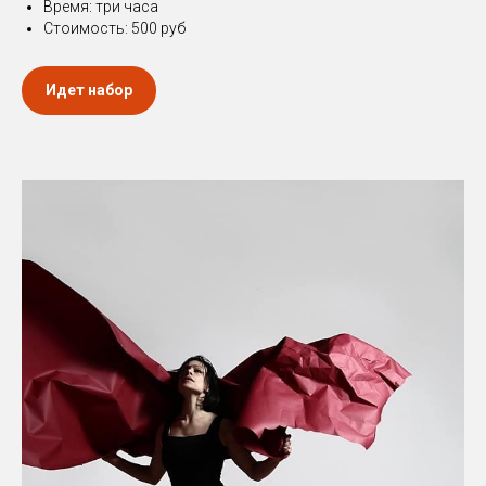
Время: три часа
Стоимость: 500 руб
Идет набор